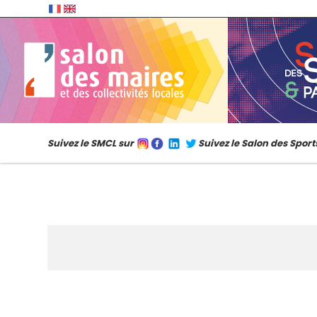
Suivez le SMCL sur
Suivez le Salon des Sport