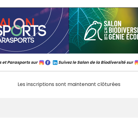
s et Parasports sur
Suivez le Salon de la Biodiversité sur
Les inscriptions sont maintenant clôturées