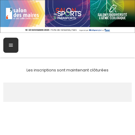
Les inscriptions sont maintenant clôturées