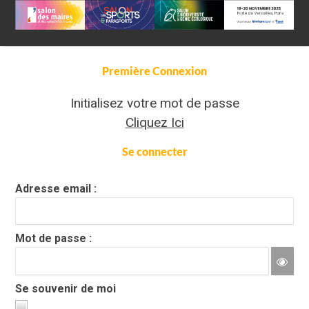
Première Connexion
Initialisez votre mot de passe
Cliquez Ici
Se connecter
Adresse email :
Mot de passe :
Se souvenir de moi