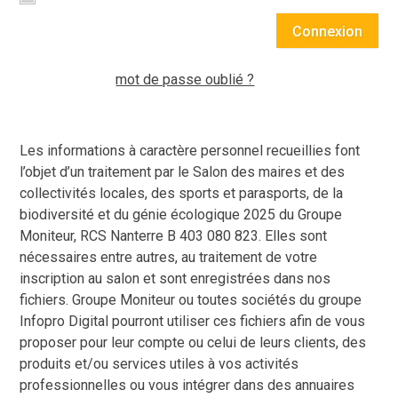
Connexion
mot de passe oublié ?
Les informations à caractère personnel recueillies font
l’objet d’un traitement par le Salon des maires et des
collectivités locales, des sports et parasports, de la
biodiversité et du génie écologique 2025 du Groupe
Moniteur, RCS Nanterre B 403 080 823. Elles sont
nécessaires entre autres, au traitement de votre
inscription au salon et sont enregistrées dans nos
fichiers. Groupe Moniteur ou toutes sociétés du groupe
Infopro Digital pourront utiliser ces fichiers afin de vous
proposer pour leur compte ou celui de leurs clients, des
produits et/ou services utiles à vos activités
professionnelles ou vous intégrer dans des annuaires